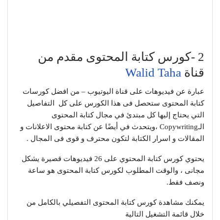
2 -كورس كتابة المحتوى مقدم من
قناة
Walid Taha
عبارة عن فيديوهات على قناة اليوتيوب – من افضل كورسات
كتابة المحتوى ستحصل فى هذا الكورس على كل التفاصيل
التي يحتاج إليها كل مبتدئ في مجال كتابة المحتوى
الـCopywriting ،ويتحدث في أيضًا عن كتابة محتوى الاعلانات و
المقالات و اسرار الكتابة لتكون محترف و قوى فى المجال .
يحتوي كورس كتابة المحتوي على 26 فيديوهات قصيرة يشكل
مجانى ، والوقت المطلوب لكورس كتابة المحتوى هو ساعة
ونصف فقط.
يمكنك مشاهدة كورس كتابة المحتوى التفصيلي بالكامل من
خلال قائمة التشغيل التالية