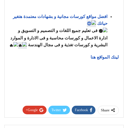
افضل مواقع كورسات مجانية و بشهادات معتمدة هتغير
حياتك
فى تعليم جميع اللغات و التصميم و التسويق و
ادارة الاعمال و كورسات محاسبة و فى الادارة و الموارد
البشرية و كورسات تغذية و فى مجال الهندسة
لينك المواقع هنا
Google+
Twitter
Facebook
Share
Pinterest
WhatsApp
ReddIt