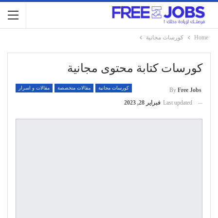
Home
كورسات مجانية
كورسات كتابة محتوى مجانية
كورسات مجانية
مقالات متخصصة
مقالات و اسرار
By
Free Jobs
Last updated
فبراير 28, 2023