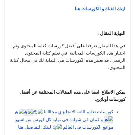
لينك القناة و الكورسات هنا
النهاية المقال :
في هذا المقال تعرفنا على أفضل كورسات كتابة المحتوى وتم
اختيار هذه الكورسات المجانية في تعلم كتابة المحتوى
الرقمي، قد تعتبر هذه الكورسات هي البداية لك في مجال كتابة
المحتوى.
يمكن الاطلاع ايضا على هذه المقالات المختلفة عن أفضل
كورسات أونلاين.
كورسات تعليم اللغة الانجليزي مجاااانا
و كمان فى شهادة فى نهاية كل كورس من اشهر
مواقع الكورسات فى العالم
لينك التفاصيل هنا