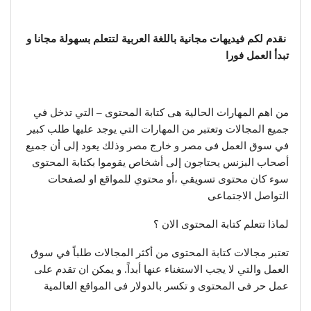
نقدم لكم فيديهات مجانية باللغة العربية لتتعلم بسهولة مجانا و
تبدأ العمل فورا
من اهم المهارات الحالية هى كتابة المحتوى – التي تدخل في
جميع المجالات وتعتبر من المهارات التي يوجد عليها طلب كبير
في سوق العمل فى مصر و خارج مصر وذلك يعود إلى أن جميع
أصحاب البزنس يحتاجون إلى أشخاص يقوموا بكتابة المحتوى
سوء كان محتوى تسويقي ،أو محتوي للمواقع او لصفحات
التواصل الاجتماعى
لماذا تتعلم كتابة المحتوى الان ؟
تعتبر مجالات كتابة المحتوى من أكثر المجالات طلباً في سوق
العمل والتي لا يجب الاستغناء عنها أبداً. و يمكن ان تقدم على
عمل حر فى المحتوى و تكسر بالدولار فى المواقع العالمية