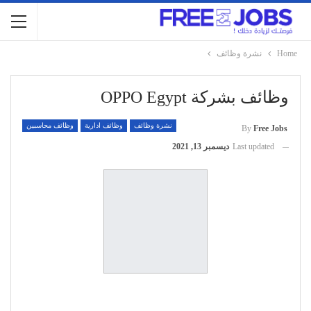
Home
نشرة وظائف
وظائف بشركة OPPO Egypt
نشرة وظائف
وظائف ادارية
وظائف محاسبين
By
Free Jobs
Last updated
ديسمبر 13, 2021