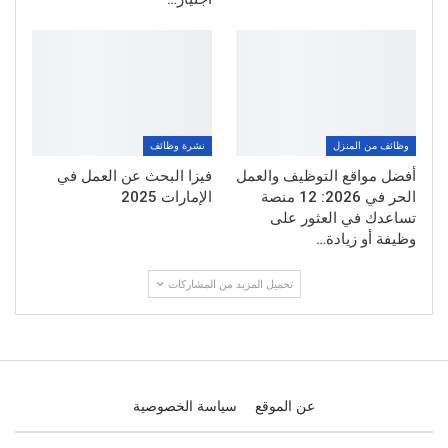
وظائف من المنزل
نشرة وظائف
أفضل مواقع التوظيف والعمل
فيزا البحث عن العمل في
الحر في 2026: 12 منصة
الإمارات 2025
تساعدك في العثور على
وظيفة أو زيادة…
تحميل المزيد من المشاركات
عن الموقع
سياسة الخصوصية