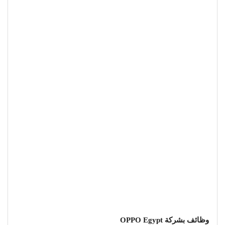
وظائف بشركة OPPO Egypt