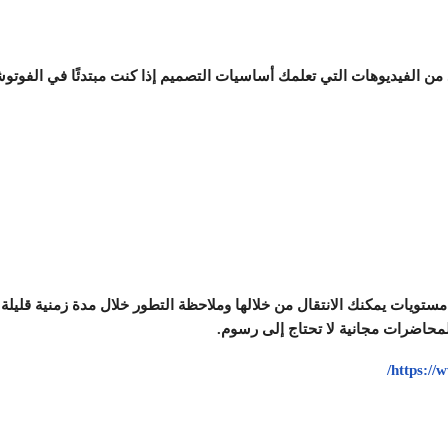
من الفيديوهات التي تعلمك أساسيات التصميم إذا كنت مبتدئًا في الفوت
 مستويات يمكنك الانتقال من خلالها وملاحظة التطور خلال مدة زمنية قل
والمحاضرات مجانية لا تحتاج إلى رسوم.
/
https:/