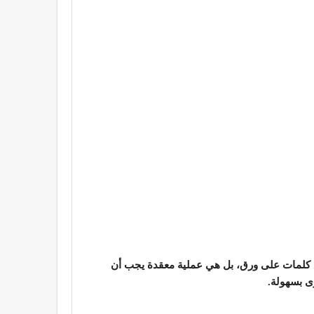
ضع كلمات على ورق، بل هي عملية معقدة يجب أن
وى بسهولة.