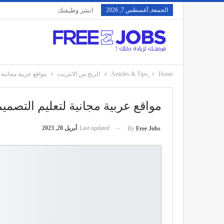
الجمعة, أغسطس 7, 2026
انشر وظيفتك
Home
الربح من الانترنت
مواقع عربية مجانية 
مواقع عربية مجانية لتعليم التصمي
Last updated
أبريل 20, 2023
By
Free Jobs