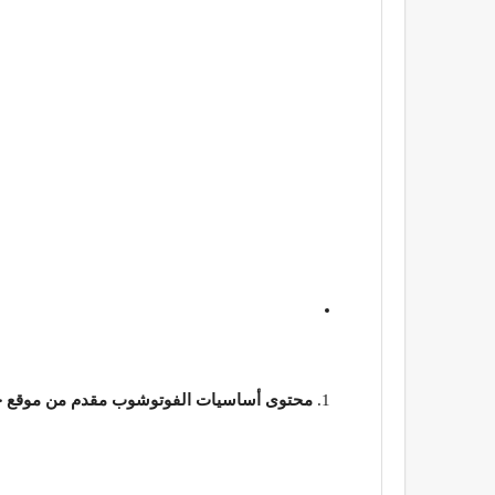
محتوى أساسيات الفوتوشوب مقدم من موقع 