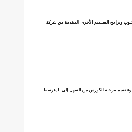
وشوب وبرامج التصميم الأخرى المقدمة من شركة
يلة وتنقسم مرحلة الكورس من السهل إلى المتوسط