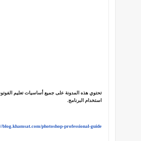
تحتوي هذه المدونة على جميع أساسيات تعليم الفوتوش
استخدام البرنامج.
://blog.khamsat.com/photoshop-professional-guide