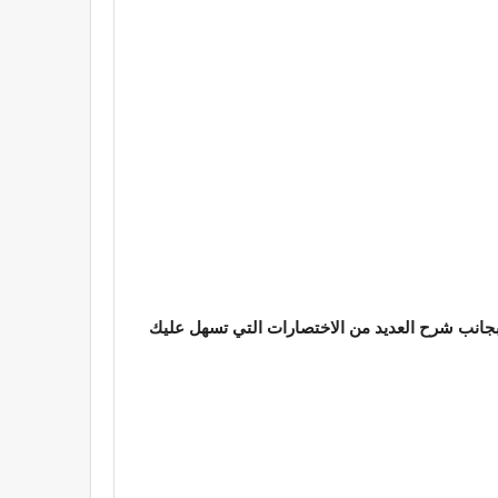
 بجانب شرح العديد من الاختصارات التي تسهل عليك