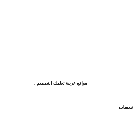
مواقع عربية تعلمك التصميم :
خمسات: