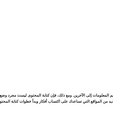
سليم المعلومات إلى الآخرين. ومع ذلك، فإن كتابة المحتوى ليست مجرد و
عديد من المواقع التي تساعدك على اكتساب أفكار وبدأ خطوات كتابة المحت