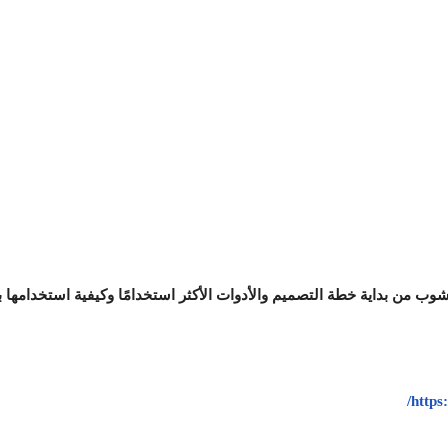
وب من بداية خطة التصميم والأدوات الأكثر استخدامًا وكيفية استخدامها
/
https