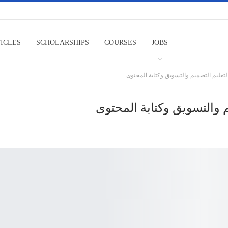
TICLES
SCHOLARSHIPS
COURSES
JOBS
لتعليم التصميم والتسويق وكتابة المحتوى
م والتسويق وكتابة المحتوى