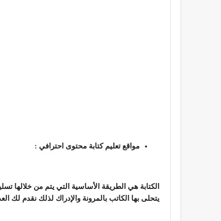
مواقع تعليم كتابة محتوى احترافي :
الكتابة هي الطريقة الأساسية التي يتم من خلالها ت
يتحلى بها الكاتب بالمرونة والإدراك لذلك نقدم لك ال