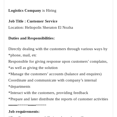
Logistics Company
is Hiring
Job Title : Customer Service
Location: Heliopolis Sheraton El Nozha
:Duties and Responsibilities
Directly dealing with the customers through various ways by
phone, mail, etc*
Responsible for giving response upon customers’ complains,
as well as giving the solution*
Manage the customers’ accounts (balance and enquires)*
Coordinate and communicate with company’s internal
departments*
Interact with the customers, providing feedback*
Prepare and later distribute the reports of customer activities*
=====••••••=====•••••••
:Job requirements