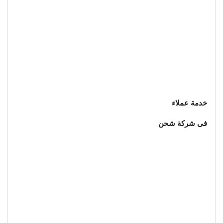
خدمة عملاء
فى شركة شحن