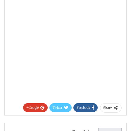
Google+
Twitter
Facebook
Share
Pinterest
WhatsApp
ReddIt
البريد الإلكتروني