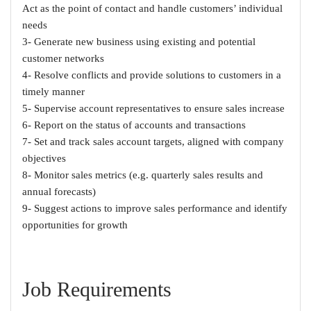
Act as the point of contact and handle customers’ individual
needs
3- Generate new business using existing and potential
customer networks
4- Resolve conflicts and provide solutions to customers in a
timely manner
5- Supervise account representatives to ensure sales increase
6- Report on the status of accounts and transactions
7- Set and track sales account targets, aligned with company
objectives
8- Monitor sales metrics (e.g. quarterly sales results and
annual forecasts)
9- Suggest actions to improve sales performance and identify
opportunities for growth
Job Requirements