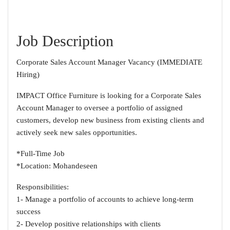
Job Description
Corporate Sales Account Manager Vacancy (IMMEDIATE
Hiring)
IMPACT Office Furniture is looking for a Corporate Sales
Account Manager to oversee a portfolio of assigned
customers, develop new business from existing clients and
actively seek new sales opportunities.
*Full-Time Job
*Location: Mohandeseen
Responsibilities:
1- Manage a portfolio of accounts to achieve long-term
success
2- Develop positive relationships with clients