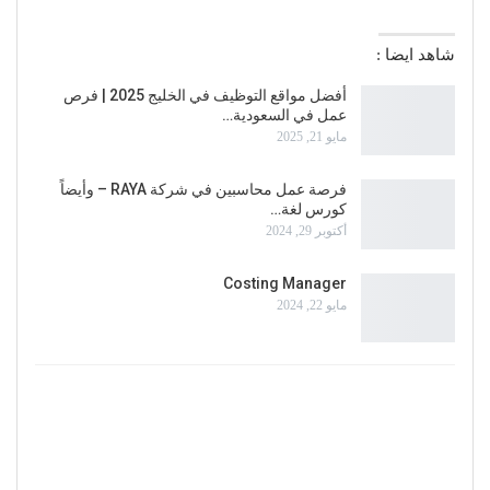
شاهد ايضا :
أفضل مواقع التوظيف في الخليج 2025 | فرص
عمل في السعودية…
مايو 21, 2025
فرصة عمل محاسبين في شركة RAYA – وأيضاً
كورس لغة…
أكتوبر 29, 2024
Costing Manager
مايو 22, 2024