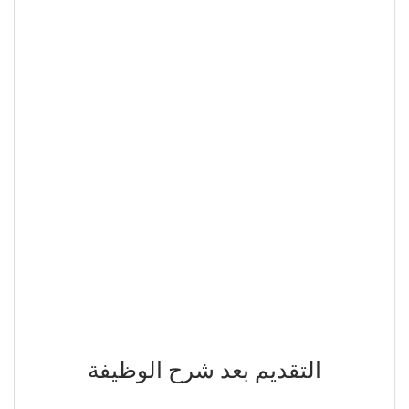
التقديم بعد شرح الوظيفة