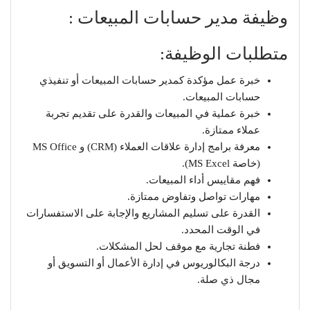
وظيفة
مدير حسابات المبيعات :
متطلبات الوظيفة:
خبرة عمل مؤكدة كمدير حسابات المبيعات أو تنفيذي
حسابات المبيعات.
خبرة عملية في المبيعات والقدرة على تقديم تجربة
عملاء ممتازة.
معرفة برامج إدارة علاقات العملاء (CRM) و MS Office
(خاصة MS Excel).
فهم مقاييس أداء المبيعات.
مهارات تواصل وتفاوض ممتازة.
القدرة على تسليم المشاريع والإجابة على الاستفسارات
في الوقت المحدد.
فطنة تجارية مع موقف لحل المشكلات.
درجة البكالوريوس في إدارة الأعمال أو التسويق أو
مجال ذي صلة.