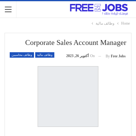
Home
وظائف مالية
Corporate Sales Account Manager
وظائف مالية
وظائف محاسبين
On
أكتوبر 26, 2023
By
Free Jobs