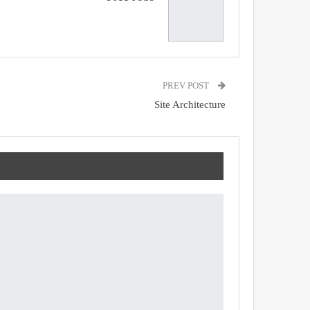
PREV POST
Site Architecture