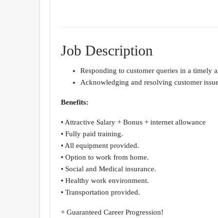
Job Description
Responding to customer queries in a timely 
Acknowledging and resolving customer issue
Benefits:
• Attractive Salary + Bonus + internet allowance
• Fully paid training.
• All equipment provided.
• Option to work from home.
• Social and Medical insurance.
• Healthy work environment.
• Transportation provided.
+ Guaranteed Career Progression!