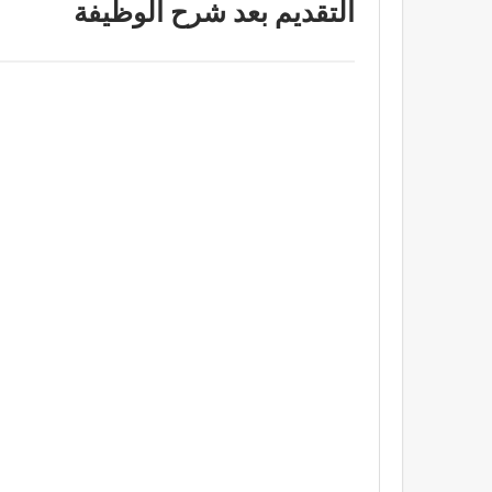
التقديم بعد شرح الوظيفة