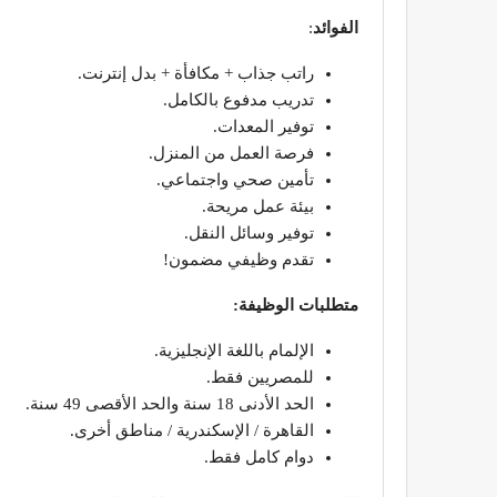
الفوائد
:
راتب جذاب + مكافأة + بدل إنترنت.
تدريب مدفوع بالكامل.
توفير المعدات.
فرصة العمل من المنزل.
تأمين صحي واجتماعي.
بيئة عمل مريحة.
توفير وسائل النقل.
تقدم وظيفي مضمون!
متطلبات الوظيفة:
الإلمام باللغة الإنجليزية.
للمصريين فقط.
الحد الأدنى 18 سنة والحد الأقصى 49 سنة.
القاهرة / الإسكندرية / مناطق أخرى.
دوام كامل فقط.