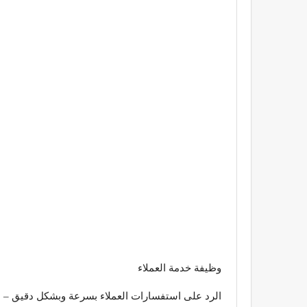
وظيفة خدمة العملاء
الرد على استفسارات العملاء بسرعة وبشكل دقيق – ال