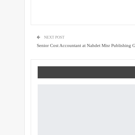
NEXT POST
Senior Cost Accountant at Nahdet Misr Publishing 