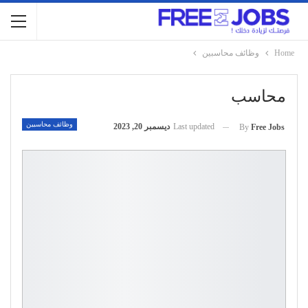
Home
وظائف محاسبين
محاسب
وظائف محاسبين
Last updated
ديسمبر 20, 2023
By
Free Jobs