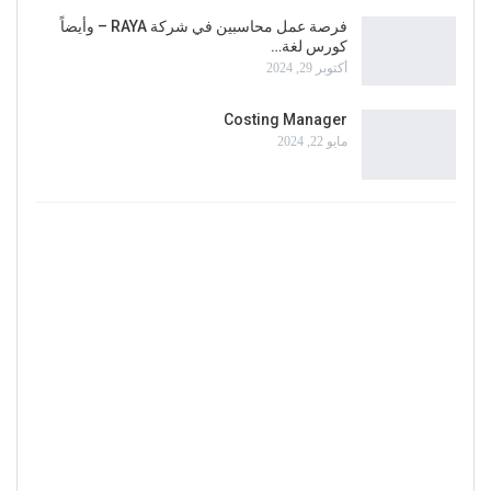
فرصة عمل محاسبين في شركة RAYA – وأيضاً
كورس لغة…
أكتوبر 29, 2024
Costing Manager
مايو 22, 2024