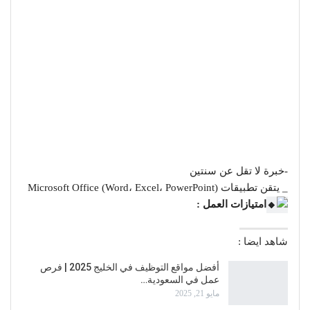
-خبرة لا تقل عن سنتين
_ يتقن تطبيقات Microsoft Office (Word، Excel، PowerPoint)
امتيازات العمل :
شاهد ايضا :
أفضل مواقع التوظيف في الخليج 2025 | فرص
عمل في السعودية…
مايو 21, 2025