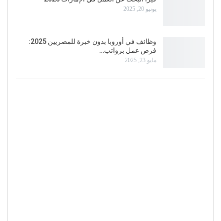
يونيو 20, 2025
وظائف في أوروبا بدون خبرة للمصريين 2025:
فرص عمل برواتب…
مايو 23, 2025