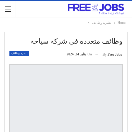
Home
نشرة وظائف
وظائف متعددة في شركة سياحة
نشرة وظائف
On
يناير 24, 2024
By
Free Jobs