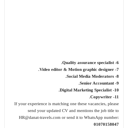
6- Quality assurance specialist.
7- Video editor & Motion graphic designer.
8- Social Media Moderators.
9- Senior Accountant.
10- Digital Marketing Specialist.
11- Copywriter.
If your experience is matching one these vacancies, please
send your updated CV and mentions the job title to
HR@danat-travels.com
or send it to WhatsApp number:
01070158047