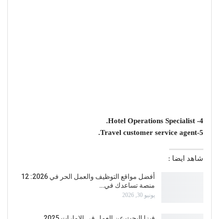
4- Hotel Operations Specialist.
5-Travel customer service agent.
شاهد ايضا :
أفضل مواقع التوظيف والعمل الحر في 2026: 12
منصة تساعدك في…
يونيو 30, 2026
فيزا البحث عن العمل في الإمارات 2025