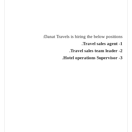
Danat Travels is hiring the below positions:
1- Travel sales agent.
2- Travel sales team leader.
3- Hotel operations Supervisor.