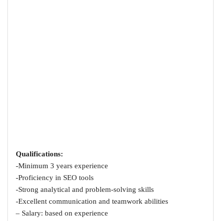
Qualifications:
-Minimum 3 years experience
-Proficiency in SEO tools
-Strong analytical and problem-solving skills
-Excellent communication and teamwork abilities
– Salary: based on experience