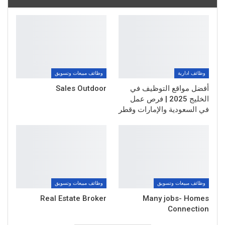
وظائف ادارية
وظائف مبيعات وتسويق
أفضل مواقع التوظيف في
Sales Outdoor
الخليج 2025 | فرص عمل
في السعودية والإمارات وقطر
وظائف مبيعات وتسويق
وظائف مبيعات وتسويق
Real Estate Broker
Many jobs- Homes
Connection