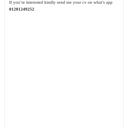
If you’re interested kindly send me your cv on what’s app
01281249252