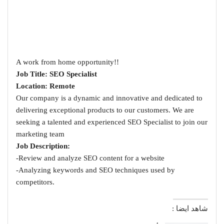
A work from home opportunity!!
Job Title: SEO Specialist
Location: Remote
Our company is a dynamic and innovative and dedicated to
delivering exceptional products to our customers. We are
seeking a talented and experienced SEO Specialist to join our
marketing team
Job Description:
-Review and analyze SEO content for a website
-Analyzing keywords and SEO techniques used by
competitors.
شاهد ايضا :