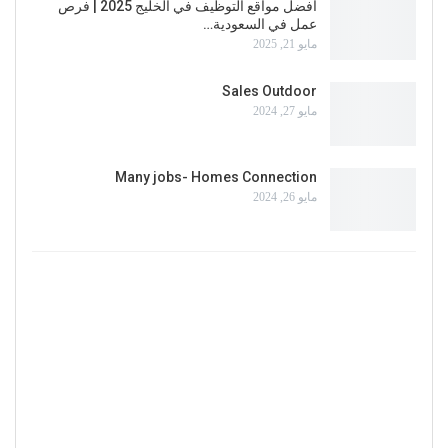
أفضل مواقع التوظيف في الخليج 2025 | فرص
عمل في السعودية…
مايو 21, 2025
Sales Outdoor
مايو 27, 2024
Many jobs- Homes Connection
مايو 26, 2024