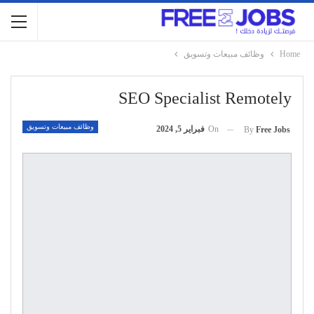
Home
وظائف مبيعات وتسويق
SEO Specialist Remotely
وظائف مبيعات وتسويق
On
فبراير 5, 2024
By
Free Jobs