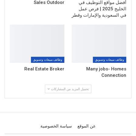
أفضل مواقع التوظيف في
Sales Outdoor
الخليج 2025 | فرص عمل
في السعودية والإمارات وقطر
وظائف مبيعات وتسويق
وظائف مبيعات وتسويق
Real Estate Broker
Many jobs- Homes
Connection
تحميل المزيد من المشاركات
عن الموقع
سياسة الخصوصية