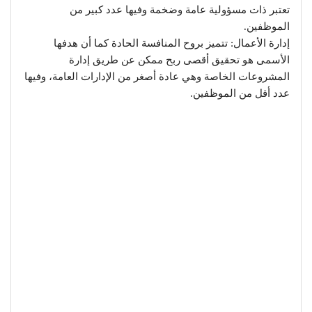
تعتبر ذات مسؤولية عامة وضخمة وفيها عدد كبير من
الموظفين.
إدارة الأعمال: تتميز بروح المنافسة الحادة كما أن هدفها
الأسمى هو تحقيق أقصى ربح ممكن عن طريق إدارة
المشروعات الخاصة وهي عادة أصغر من الإدارات العامة، وفيها
عدد أقل من الموظفين.