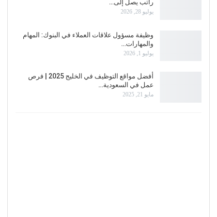
راتب يصل إلى…
يوليو 28, 2026
وظيفة مسؤول علاقات العملاء في البنوك: المهام
والمهارات…
يوليو 1, 2026
أفضل مواقع التوظيف في الخليج 2025 | فرص
عمل في السعودية…
مايو 21, 2025