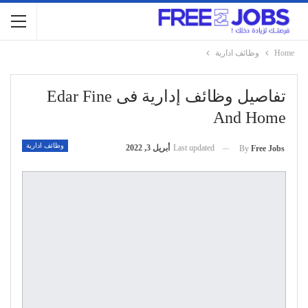
Home
وظائف ادارية
تفاصيل وظائف إدارية فى Edar Fine
And Home
وظائف ادارية
Last updated
أبريل 3, 2022
By
Free Jobs