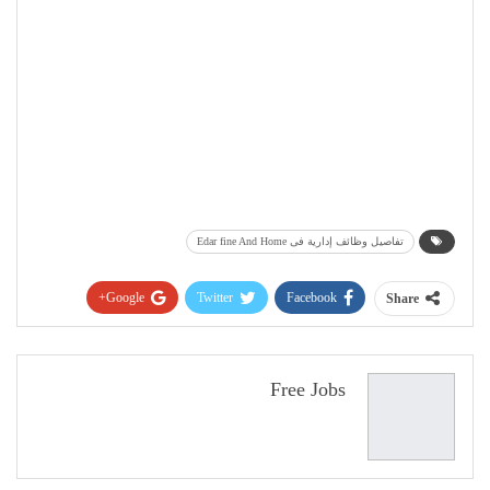
تفاصيل وظائف إدارية فى Edar fine And Home
Google+
Twitter
Facebook
Share
Pinterest
WhatsApp
ReddIt
البريد الإلكتروني
Free Jobs