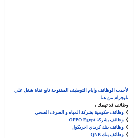
لأحدث الوظائف وايام التوظيف المفتوحة تابع قناة شغل علي
تليجرام من هنا
وظائف قد تهمك ،
》
وظائف حكومية بشركة المياه و الصرف الصحي
》
وظائف بشركة OPPO Egypt
》
وظائف بنك كريدي اجريكول
》
وظائف بنك QNB