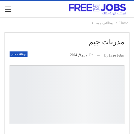
Home
وظائف جيم
مدربات جيم
وظائف جيم
On
مايو 9, 2024
By
Free Jobs