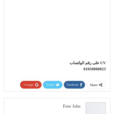
CV على رقم الواتساب
01050000823
Google+
Twitter
Facebook
Share
Pinterest
WhatsApp
ReddIt
البريد الإلكتروني
Free Jobs