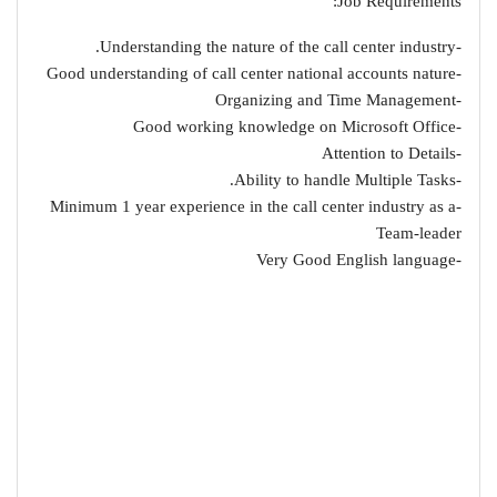
Job Requirements:
-Understanding the nature of the call center industry.
-Good understanding of call center national accounts nature
-Organizing and Time Management
-Good working knowledge on Microsoft Office
-Attention to Details
-Ability to handle Multiple Tasks.
-Minimum 1 year experience in the call center industry as a
Team-leader
-Very Good English language