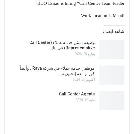
BDO Esnad is hiring “Call Center Team-leader”
Work location is Maadi
شاهد ايضا :
وظيفة ممثل خدمة عملاء (Call Center
Representative) في بنك…
يوليو 20, 2026
موظفي خدمة عملاء في شركة Raya ، وأيضاً
كورس لغة إنجليزية…
أكتوبر 29, 2024
Call Center Agents
مايو 19, 2024