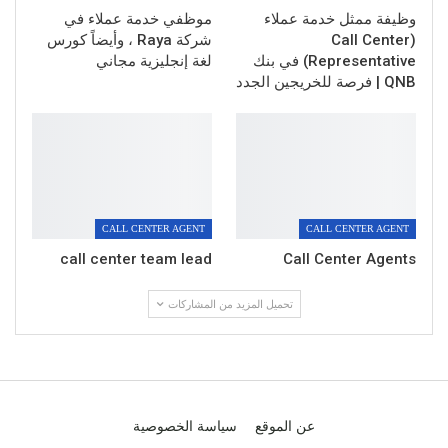
وظيفة ممثل خدمة عملاء
موظفي خدمة عملاء في
(Call Center
شركة Raya ، وأيضاً كورس
Representative) في بنك
لغة إنجليزية مجاني
QNB | فرصة للخريجين الجدد
CALL CENTER AGENT
CALL CENTER AGENT
call center team lead
Call Center Agents
تحميل المزيد من المشاركات
عن الموقع
سياسة الخصوصية