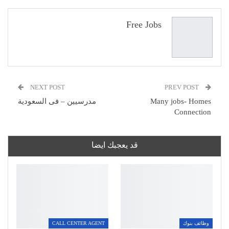
البريد الإلكتروني
Free Jobs
NEXT POST
PREV POST
Many jobs- Homes
مدرسيين – فى السعودية
Connection
قد يعجبك ايضا
وظائف بنوك
CALL CENTER AGENT