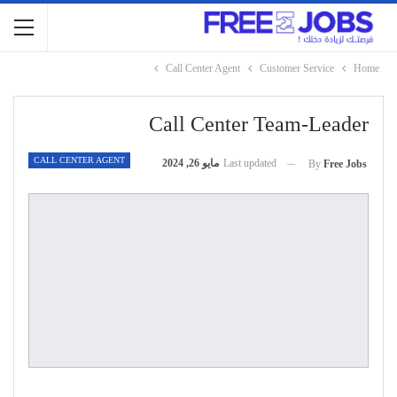
Call Center Agent
Customer Service
Home
Call Center Team-Leader
CALL CENTER AGENT
Last updated
مايو 26, 2024
By
Free Jobs