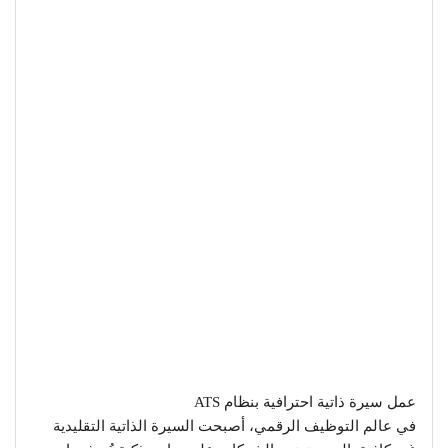
عمل سيرة ذاتية احترافية بنظام ATS
في عالم التوظيف الرقمي، أصبحت السيرة الذاتية التقليدية