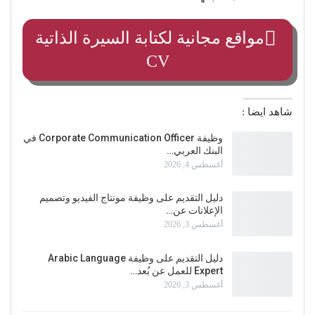
مواقع مجانية لكتابة السيرة الذاتية
CV
شاهد ايضا :
وظيفة Corporate Communication Officer في
البنك العربي…
أغسطس 4, 2026
دليل التقديم على وظيفة مونتاج الفيديو وتصميم
الإعلانات عن…
أغسطس 3, 2026
دليل التقديم على وظيفة Arabic Language
Expert للعمل عن بُعد…
أغسطس 3, 2026