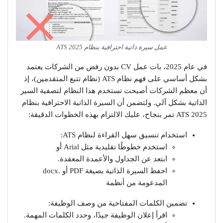
عمل سيرة ذاتية احترافية بنظام ATS 2025
في عام 2025، بات عمل CV بدون رفض من الشركات يعتمد
بشكل أساسي على فهم نظام ATS (نظام تتبع المتقدمين)، إذ
أن معظم الشركات أصبحت تستخدم هذا النظام لتصفية السير
الذاتية بشكل آلي. ولتضمن أن السيرة الذاتية الاحترافية بنظام
ATS 2025 تمر بنجاح، عليك الالتزام بهذه الخطوات الدقيقة:
استخدام تنسيق سهل القراءة لنظام ATS:
استخدم خطوطًا تقليدية مثل Arial أو
ابتعد عن الجداول والأعمدة المعقدة.
احفظ السيرة الذاتية بصيغة PDF أو .docx
المدعومة من أنظمة
تضمين الكلمات المفتاحية من وصف الوظيفة:
اقرأ إعلان الوظيفة جيدًا، وحدد الكلمات المهمة.