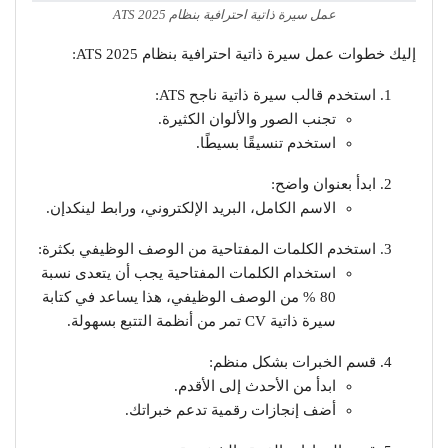
عمل سيرة ذاتية احترافية بنظام ATS 2025
إليك خطوات عمل سيرة ذاتية احترافية بنظام ATS 2025:
استخدم قالب سيرة ذاتية ناجح ATS:
تجنب الصور والألوان الكثيرة.
استخدم تنسيقًا بسيطًا.
ابدأ بعنوان واضح:
الاسم الكامل، البريد الإلكتروني، ورابط لينكدإن.
استخدم الكلمات المفتاحية من الوصف الوظيفي بكثرة:
استخدام الكلمات المفتاحية يجب أن يتعدى نسبة
80 % من الوصف الوظيفي، هذا يساعد في كتابة
سيرة ذاتية CV تمر من أنظمة التتبع بسهولة.
قسم الخبرات بشكل منظم:
ابدأ من الأحدث إلى الأقدم.
أضف إنجازات رقمية تدعم خبراتك.