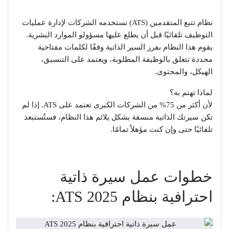
نظام تتبع المتقدمين (ATS) تستخدمه الشركات لإدارة عمليات
التوظيف تلقائيًا قبل أن يطلع عليها مسؤولو الموارد البشرية.
يقوم هذا النظام بفرز السير الذاتية وفقًا لكلمات مفتاحية
محددة تتعلق بالوظيفة المطلوبة، ويعتمد على التنسيق،
الهيكل، والمحتوى.
لماذا تهتم به؟
لأن أكثر من 75% من الشركات الكبرى تعتمد على ATS. إذا لم
تكن سيرتك الذاتية منسقة بشكل يلائم هذا النظام، فستُستبعد
تلقائيًا حتى وإن كنت مؤهلاً تمامًا.
خطوات عمل سيرة ذاتية
احترافية بنظام ATS 2025: