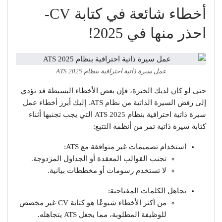
أخطاء شائعة في كتابة CV-
احذر منها في 2025!
عمل سيرة ذاتية احترافية بنظام ATS 2025
حتى لو كان لديك الخبرة، فإن بعض الأخطاء البسيطة قد تؤدي
إلى رفض السيرة الذاتية من نظام ATS. إليك أبرز أخطاء عمل
سيرة ذاتية احترافية بنظام ATS 2025 التي يجب تجنبها أثناء
كتابة سيرة ذاتية تمر من أنظمة التتبع:
استخدام تصميمات غير متوافقة مع ATS:
تجنب القوالب المعقدة أو الجداول المزدوجة.
لا تستخدم رسومات أو مخططات بيانية.
تجاهل الكلمات المفتاحية:
من أكثر الأخطاء شيوعًا هو كتابة CV غير مخصص
للوظيفة المطلوبة، مما يجعل ATS يتجاهله.