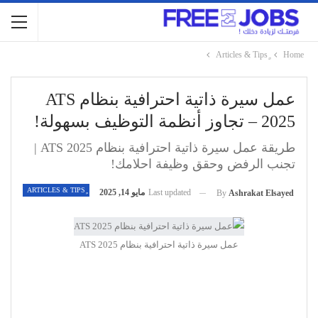
Home
عمل سيرة ذاتية احترافية بنظام ATS
2025 – تجاوز أنظمة التوظيف بسهولة!
طريقة عمل سيرة ذاتية احترافية بنظام ATS 2025 |
تجنب الرفض وحقق وظيفة احلامك!
Last updated
مايو 14, 2025
By
Ashrakat Elsayed
عمل سيرة ذاتية احترافية بنظام ATS 2025