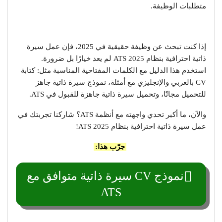
متطلبات الوظيفة.
إذا كنت تبحث عن وظيفة حقيقية في 2025، فإن عمل سيرة
ذاتية احترافية بنظام ATS 2025 لم يعد خيارًا بل ضرورة.
استخدم هذا الدليل مع الكلمات المفتاحية المناسبة مثل: كتابة
CV بالعربي والإنجليزي مع أمثلة، نموذج سيرة ذاتية جاهز
للتحميل مجانًا، وتحميل سيرة ذاتية جاهزة للقبول في ATS.
والآن، ما أكبر تحدي واجهته مع أنظمة ATS؟ شاركنا تجربتك في
عمل سيرة ذاتية احترافية بنظام ATS 2025!
جرّب هذا:
نموذج CV سيرة ذاتية متوافق مع
ATS