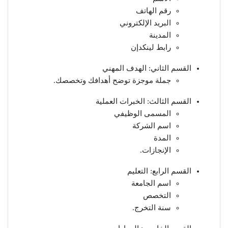
رقم الهاتف
البريد الإلكتروني
المدينة
رابط لينكدإن
القسم الثاني: الهدف المهني
جملة موجزة توضح أهدافك وتخصصك.
القسم الثالث: الخبرات العملية
المسمى الوظيفي
اسم الشركة
المدة
الإنجازات.
القسم الرابع: التعليم
اسم الجامعة
التخصص
سنة التخرج.