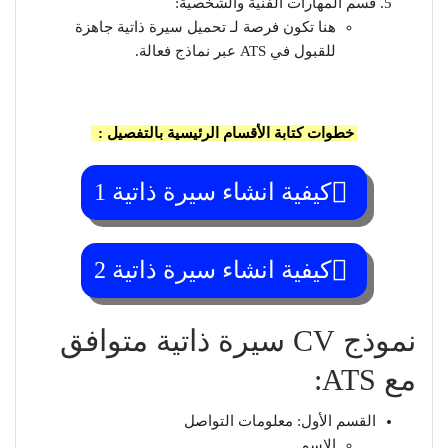
قسم المهارات الفنية والشخصية:
هنا تكون فرصة لـ تحميل سيرة ذاتية جاهزة
للقبول في ATS عبر نماذج فعالة.
خطوات كتابة الأقسام الرئيسية بالتفصيل :
كيفية انشاء سيرة ذاتية 1
كيفية انشاء سيرة ذاتية 2
نموذج CV سيرة ذاتية متوافق
مع ATS:
القسم الأول: معلومات التواصل
الاسم