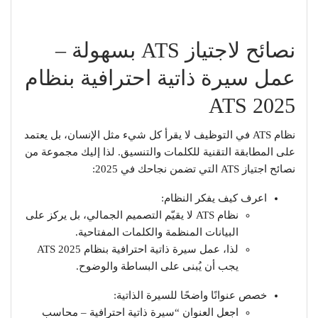
نصائح لاجتياز ATS بسهولة –
عمل سيرة ذاتية احترافية بنظام
ATS 2025
نظام ATS في التوظيف لا يقرأ كل شيء مثل الإنسان، بل يعتمد
على المطابقة التقنية للكلمات والتنسيق. لذا إليك مجموعة من
نصائح اجتياز ATS التي تضمن نجاحك في 2025:
اعرف كيف يفكر النظام:
نظام ATS لا يقيّم التصميم الجمالي، بل يركز على
البيانات المنظمة والكلمات المفتاحية.
لذا، عمل سيرة ذاتية احترافية بنظام ATS 2025
يجب أن يُبنى على البساطة والوضوح.
خصص عنوانًا واضحًا للسيرة الذاتية:
اجعل العنوان “سيرة ذاتية احترافية – محاسب