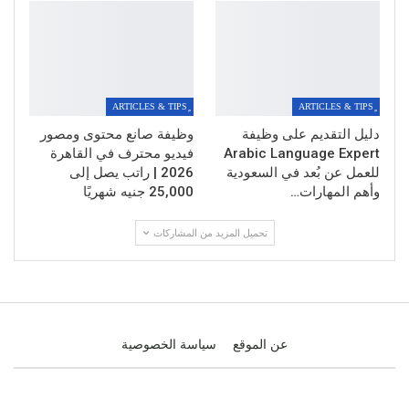
دليل التقديم على وظيفة
وظيفة صانع محتوى ومصور
Arabic Language Expert
فيديو محترف في القاهرة
للعمل عن بُعد في السعودية
2026 | راتب يصل إلى
وأهم المهارات…
25,000 جنيه شهريًا
تحميل المزيد من المشاركات
عن الموقع
سياسة الخصوصية