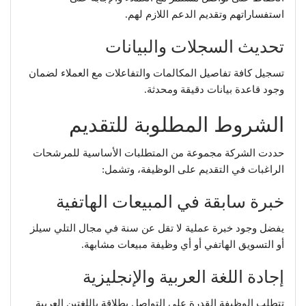
استفساراتهم وتقديم الدعم اللازم لهم.
تحديث السجلات والبيانات
تسجيل كافة تفاصيل المكالمات والتفاعلات مع العملاء لضمان
وجود قاعدة بيانات دقيقة ومحدثة.
الشروط المطلوبة للتقديم
حددت الشركة مجموعة من المتطلبات الأساسية للمرشحات
الراغبات في التقديم على الوظيفة، وتشمل:
خبرة سابقة في المبيعات الهاتفية
يفضل وجود خبرة عملية لا تقل عن سنة في مجال التلي سيلز
أو التسويق الهاتفي أو أي وظيفة مبيعات مشابهة.
إجادة اللغة العربية والإنجليزية
تتطلب الوظيفة القدرة على التواصل بطلاقة باللغتين العربية