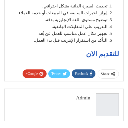
تحديث السيرة الذاتية بشكل احترافي.
إبراز الخبرات السابقة في المبيعات أو خدمة العملاء.
توضيح مستوى اللغة الإنجليزية بدقة.
التدريب على المقابلات الهاتفية.
تجهيز مكان عمل مناسب للعمل عن بُعد.
التأكد من استقرار الإنترنت قبل بدء العمل.
للتقديم الان
Google+
Twitter
Facebook
Share
Pinterest
WhatsApp
ReddIt
البريد الإلكتروني
Admin