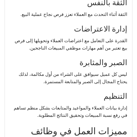
الثقة بالنفس
الثقة أثناء التحدث مع العملاء تعزز فرص نجاح عملية البيع.
إدارة الاعتراضات
القدرة على التعامل مع اعتراضات العملاء وتحويلها إلى فرص
بيع تعتبر من أهم مهارات موظفي المبيعات الناجحين.
الصبر والمثابرة
ليس كل عميل سيوافق على الشراء من أول مكالمة، لذلك
يحتاج المجال إلى الصبر والمتابعة المستمرة.
التنظيم
إدارة بيانات العملاء والمواعيد والمتابعات بشكل منظم تساهم
في رفع نسبة المبيعات وتحقيق النتائج المطلوبة.
مميزات العمل في وظائف