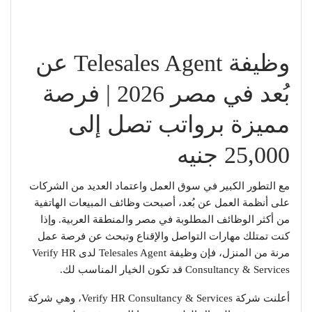
وظيفة Telesales Agent عن
بُعد في مصر 2026 | فرصة
مميزة برواتب تصل إلى
25,000 جنيه
مع التطور الكبير في سوق العمل واعتماد العديد من الشركات
على أنظمة العمل عن بُعد، أصبحت وظائف المبيعات الهاتفية
من أكثر الوظائف المطلوبة في مصر والمنطقة العربية. وإذا
كنت تمتلك مهارات التواصل والإقناع وتبحث عن فرصة عمل
مرنة من المنزل، فإن وظيفة Telesales Agent لدى Verify HR
Consultancy & Services قد تكون الخيار المناسب لك.
أعلنت شركة Verify HR Consultancy & Services، وهي شركة