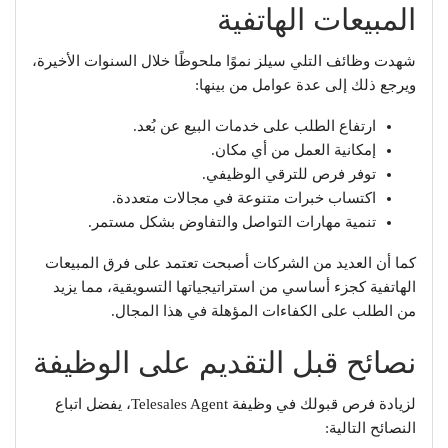
المبيعات الهاتفية
شهدت وظائف التلي سيلز نموًا ملحوظًا خلال السنوات الأخيرة،
ويرجع ذلك إلى عدة عوامل من بينها:
ارتفاع الطلب على خدمات البيع عن بُعد.
إمكانية العمل من أي مكان.
توفر فرص للترقي الوظيفي.
اكتساب خبرات متنوعة في مجالات متعددة.
تنمية مهارات التواصل والتفاوض بشكل مستمر.
كما أن العديد من الشركات أصبحت تعتمد على فرق المبيعات
الهاتفية كجزء أساسي من استراتيجياتها التسويقية، مما يزيد
من الطلب على الكفاءات المؤهلة في هذا المجال.
نصائح قبل التقديم على الوظيفة
لزيادة فرص قبولك في وظيفة Telesales Agent، يفضل اتباع
النصائح التالية: