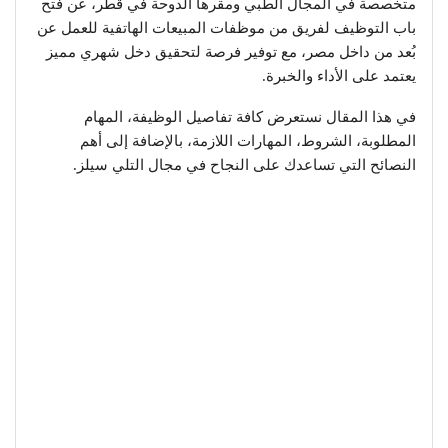
متخصصة في المجال الطبي ومقرها الدوحة في قطر، عن فتح
باب التوظيف لفريق من موظفات المبيعات الهاتفية للعمل عن
بُعد من داخل مصر، مع توفير فرصة لتحقيق دخل شهري مميز
يعتمد على الأداء والخبرة.
في هذا المقال نستعرض كافة تفاصيل الوظيفة، المهام
المطلوبة، الشروط، المهارات اللازمة، بالإضافة إلى أهم
النصائح التي تساعدك على النجاح في مجال التلي سيلز.