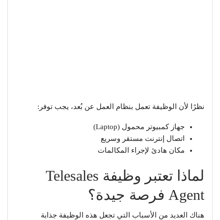
نظرًا لأن الوظيفة تعمل بنظام العمل عن بُعد، يجب توفر:
جهاز كمبيوتر محمول (Laptop)
اتصال إنترنت مستقر وسريع
مكان هادئ لإجراء المكالمات
لماذا تعتبر وظيفة Telesales
Agent فرصة جيدة؟
هناك العديد من الأسباب التي تجعل هذه الوظيفة جذابة