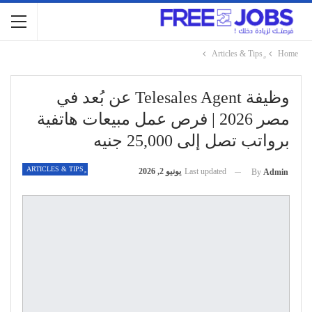
Home
وظيفة Telesales Agent عن بُعد في
مصر 2026 | فرص عمل مبيعات هاتفية
برواتب تصل إلى 25,000 جنيه
Last updated
يونيو 2, 2026
By
Admin