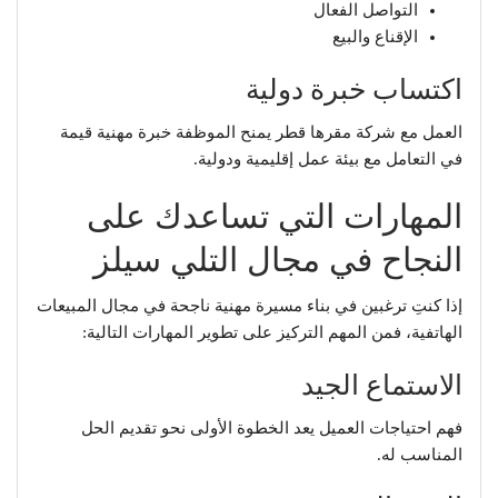
التواصل الفعال
الإقناع والبيع
اكتساب خبرة دولية
العمل مع شركة مقرها قطر يمنح الموظفة خبرة مهنية قيمة
في التعامل مع بيئة عمل إقليمية ودولية.
المهارات التي تساعدك على
النجاح في مجال التلي سيلز
إذا كنتِ ترغبين في بناء مسيرة مهنية ناجحة في مجال المبيعات
الهاتفية، فمن المهم التركيز على تطوير المهارات التالية:
الاستماع الجيد
فهم احتياجات العميل يعد الخطوة الأولى نحو تقديم الحل
المناسب له.