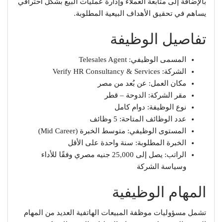
بالإضافة إلى متابعة العملاء وإدارة عمليات البيع بشكل احترافي
يساهم في تحقيق الأهداف البيعية المطلوبة.
تفاصيل الوظيفة
المسمى الوظيفي: Telesales Agent
الشركة: Verify HR Consultancy & Services
مكان العمل: عن بُعد من مصر
مقر الشركة: الدوحة – قطر
نوع الوظيفة: دوام كامل
عدد الوظائف المتاحة: 5 وظائف
المستوى الوظيفي: متوسط الخبرة (Mid Career)
الخبرة المطلوبة: سنة واحدة على الأقل
الراتب: يصل إلى 25,000 جنيه مصري وفقًا للأداء
وسياسة الشركة
المهام الوظيفية
تشمل مسؤوليات موظفة المبيعات الهاتفية العديد من المهام