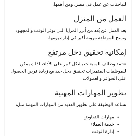
للباحثات عن عمل في مصر، ومن أهمها:
العمل من المنزل
يعد العمل عن بُعد من أبرز المزايا التي توفر الوقت والمجهود
وتمنح الموظفة مرونة أكبر في إدارة يومها.
إمكانية تحقيق دخل مرتفع
تعتمد وظائف المبيعات بشكل كبير على الأداء، لذلك يمكن
للموظفات المتميزات تحقيق دخل جيد مع زيادة فرص الحصول
على الحوافز والعمولات.
تطوير المهارات المهنية
تساعد الوظيفة على تطوير العديد من المهارات المهمة مثل:
مهارات التفاوض
خدمة العملاء
إدارة الوقت