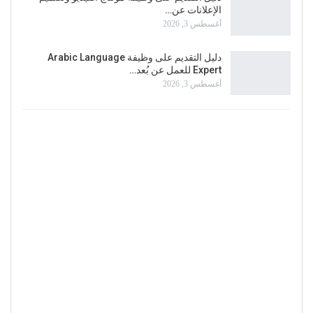
الإعلانات عن…
أغسطس 3, 2026
دليل التقديم على وظيفة Arabic Language
Expert للعمل عن بُعد…
أغسطس 3, 2026