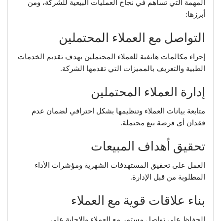
المهمة التي تساهم في نجاح العمليات البيعية للشركة، ومن
أبرزها:
التواصل مع العملاء المحتملين
إجراء مكالمات هاتفية للعملاء المحتملين بهدف تقديم الخدمات
الطبية والتعريف بالمميزات التي تقدمها الشركة.
إدارة العملاء المحتملين
متابعة بيانات العملاء وتنظيمها بشكل احترافي لضمان عدم
فقدان أي فرصة بيع محتملة.
تحقيق أهداف المبيعات
العمل على تحقيق المستهدفات الشهرية ومؤشرات الأداء
المطلوبة من قبل الإدارة.
بناء علاقات قوية مع العملاء
الحفاظ على تواصل مستمر مع العملاء والإجابة على