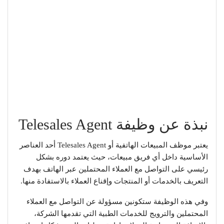
نبذة عن وظيفة Telesales Agent
يعتبر موظف المبيعات الهاتفية أو Telesales Agent أحد العناصر
الأساسية داخل أي فريق مبيعات، حيث يعتمد دوره بشكل
رئيسي على التواصل مع العملاء المحتملين عبر الهاتف بهدف
التعريف بالخدمات أو المنتجات وإقناع العملاء بالاستفادة منها.
وفي هذه الوظيفة ستكونين مسؤولة عن التواصل مع العملاء
المحتملين والترويج للخدمات الطبية التي تقدمها الشركة،