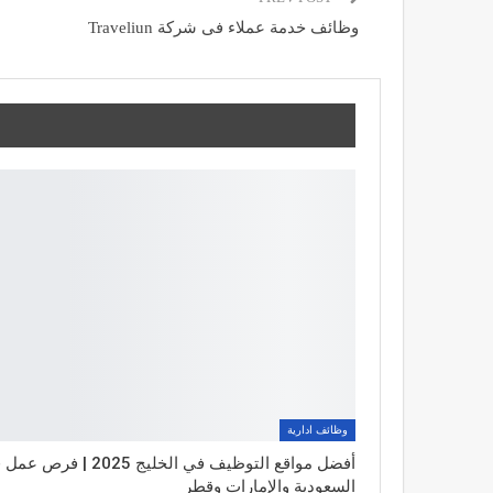
وظائف خدمة عملاء فى شركة Traveliun
وظائف ادارية
أفضل مواقع التوظيف في الخليج 2025 | فر
السعودية والإمارات وقطر