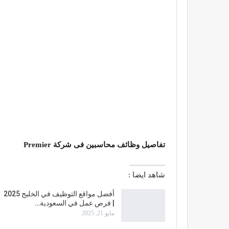
تفاصيل وظائف محاسبين فى شركة Premier
شاهد ايضا :
أفضل مواقع التوظيف في الخليج 2025
| فرص عمل في السعودية…
مايو 21, 2025