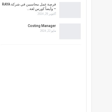
فرصة عمل محاسبين في شركة RAYA
– وأيضاً كورس لغة…
أكتوبر 29, 2024
Costing Manager
مايو 22, 2024