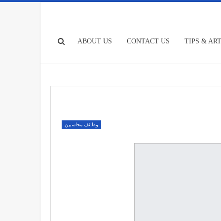
ABOUT US
CONTACT US
TIPS & AR
وظائف محاسبين