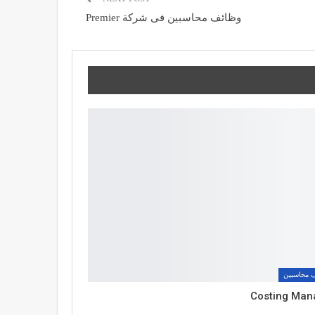
وظائف محاسبين فى شركة Premier
 محاسبين
Costing Man