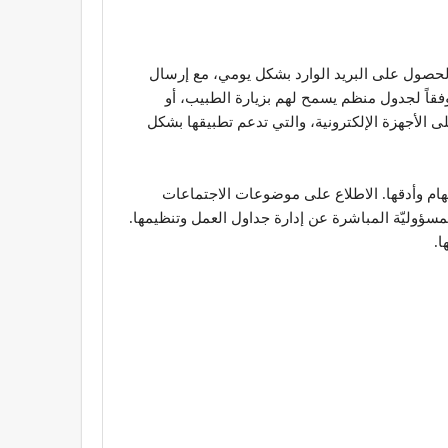
 بالحصول على البريد الوارد بشكل يومي، مع إرسال
فقاً لجدول منظم يسمح لهم بزيارة الطبيب، أو
ى الأجهزة الإلكترونية، والتي تدعم تطبيقها بشكل
لمهام وأدقها. الاطلاع على موضوعات الاجتماعات
المسؤوليّة المباشرة عن إدارة جداول العمل وتنظيمها.
ا.