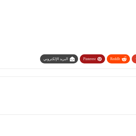
ReddIt
Pinterest
البريد الإلكتروني