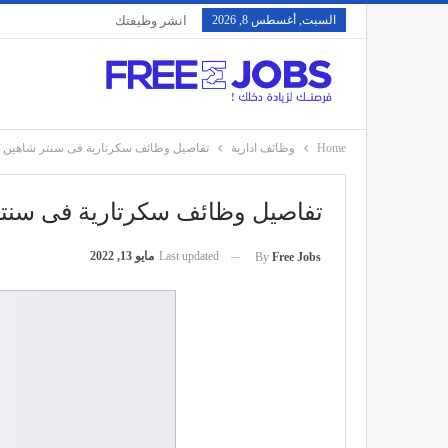
السبت, أغسطس 8, 2026
انشر وظيفتك
Home
وظائف ادارية
تفاصيل وظائف سكرتارية فى سنتر شاهين
تفاصيل وظائف سكرتارية فى سنت
Last updated
مايو 13, 2022
By
Free Jobs