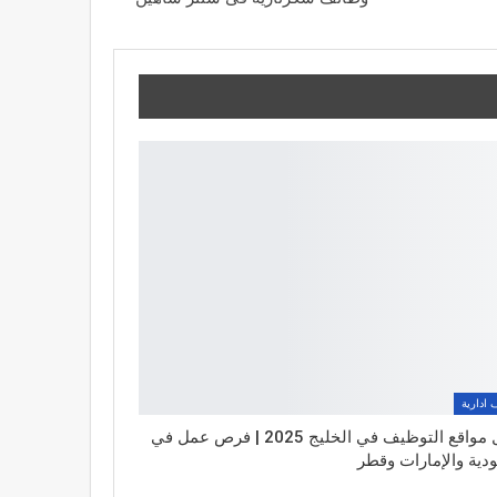
 ادارية
أفضل مواقع التوظيف في الخليج 2025 | فرص عمل في
دية والإمارات وقطر