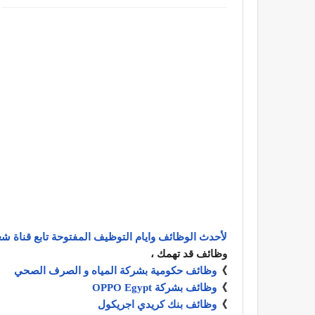
لأحدث الوظائف وايام التوظيف المفتوحة تابع قناة شغ
وظائف قد تهمك ،
》
وظائف حكومية بشركة المياه و الصرف الصحي
》
وظائف بشركة OPPO Egypt
》
وظائف بنك كريدي اجريكول