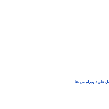
ل علي تليجرام من هنا