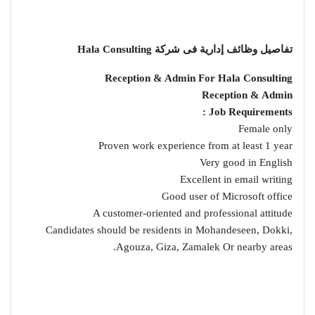
تفاصيل وظائف إدارية فى شركة Hala Consulting
Reception & Admin For Hala Consulting
Reception & Admin
Job Requirements :
Female only
Proven work experience from at least 1 year
Very good in English
Excellent in email writing
Good user of Microsoft office
A customer-oriented and professional attitude
Candidates should be residents in Mohandeseen, Dokki,
Agouza, Giza, Zamalek Or nearby areas.