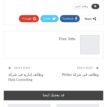
وظائف ادارية
Google+
Twitter
Facebook
Share
Pinterest
WhatsApp
ReddIt
البريد الإلكتروني
Free Jobs
NEXT POST
PREV POST
وظائف فى شركة Philips
وظائف إدارية فى شركة
Hala Consulting
قد يعجبك ايضا