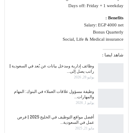
Days off: Friday + 1 weekday
Benefits :
Salary: EGP 4000 net
Bonus Quarterly
Social, Life & Medical insurance
شاهد ايضا :
وظائف إدارية ومدخل بيانات عن بُعد في السعودية |
راتب يصل إلى…
يوليو 28, 2026
وظيفة مسؤول علاقات العملاء في البنوك: المهام
والمهارات…
يوليو 1, 2026
أفضل مواقع التوظيف في الخليج 2025 | فرص
عمل في السعودية…
مايو 21, 2025