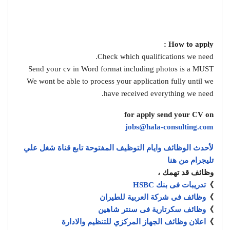
How to apply :
Check which qualifications we need.
Send your cv in Word format including photos is a MUST
We wont be able to process your application fully until we
have received everything we need.
for apply send your CV on
jobs@hala-consulting.com
لأحدث الوظائف وايام التوظيف المفتوحة تابع قناة شغل علي
تليجرام من هنا
وظائف قد تهمك ،
》
تدريبات فى بنك HSBC
》
وظائف فى شركة العربية للطيران
》
وظائف سكرتارية فى سنتر شاهين
》
اعلان وظائف الجهاز المركزي للتنظيم والادارة