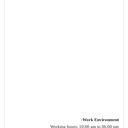
Work Environment:
Working hours: 10:00 am to 06:00 pm