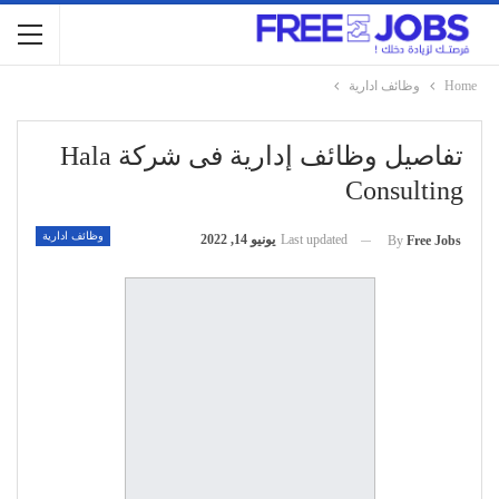
Home
وظائف ادارية
تفاصيل وظائف إدارية فى شركة Hala
Consulting
وظائف ادارية
Last updated
يونيو 14, 2022
By
Free Jobs