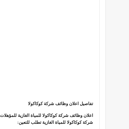
تفاصيل اعلان وظائف شركة كوكاكولا
اعلان وظائف شركة كوكاكولا للمياة الغازية للمؤهلات العليا 
شركة كوكاكولا للمياة الغازية تطلب للتعين: