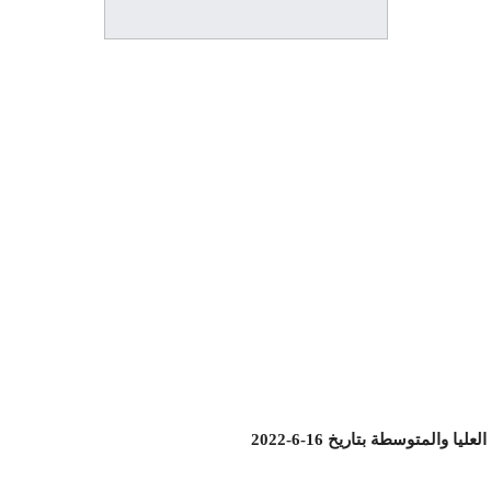
والمتوسطة بتاريخ 16-6-2022