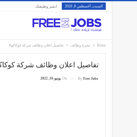
السبت, أغسطس 8, 2026
انشر وظيفتك
Home
نشرة وظائف
تفاصيل اعلان وظائف شركة كوكاكولا
تفاصيل اعلان وظائف شركة كوكاكو
On
يونيو 16, 2022
By
Free Jobs