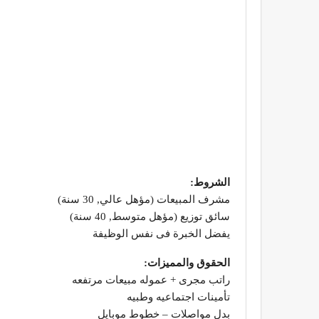
الشروط:
مشرف المبيعات (مؤهل عالي, 30 سنة)
سائق توزيع (مؤهل متوسط, 40 سنة)
يفضل الخبرة فى نفس الوظيفة
الحقوق والمميزات:
راتب مجرى + عموله مبيعات مرتفعه
تأمينات اجتماعيه وطبيه
بدل مواصلات – خطوط موبايل