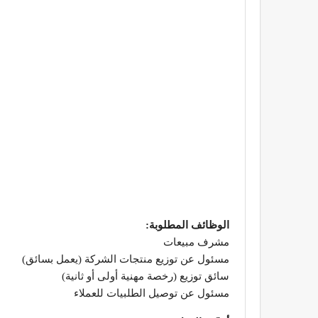
الوظائف المطلوبة:
مشرف مبيعات
مسئول عن توزيع منتجات الشركة (يعمل بسائق)
سائق توزيع (رخصة مهنية أولى أو ثانية)
مسئول عن توصيل الطلبيات للعملاء