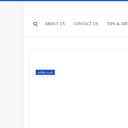
ABOUT US
CONTACT US
TIPS & AR
نشرة وظائف