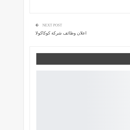
NEXT POST
اعلان وظائف شركة كوكاكولا