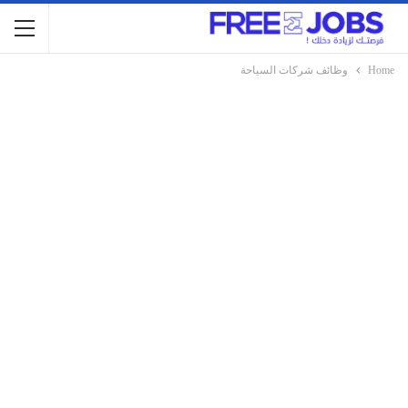
Home
وظائف شركات السياحة