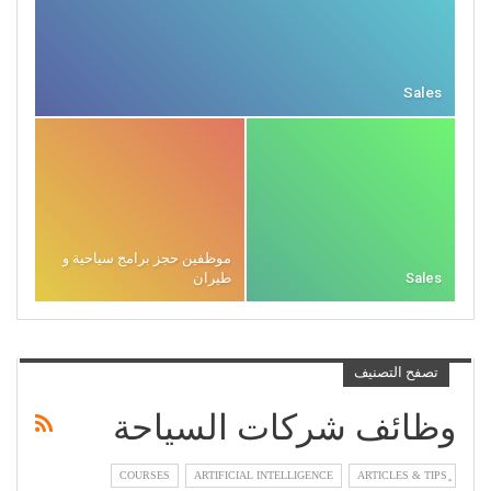
Sales
موظفين حجز برامج سياحية و
Sales
طيران
تصفح التصنيف
وظائف شركات السياحة
COURSES
ARTIFICIAL INTELLIGENCE