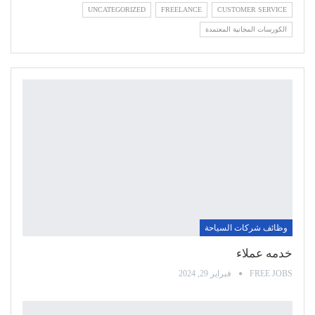
UNCATEGORIZED
FREELANCE
CUSTOMER SERVICE
الكورسات المجانية المعتمدة
وظائف شركات السياحة
خدمه عملاء
FREE JOBS
فبراير 29, 2024