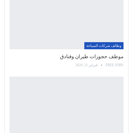
وظائف شركات السياحة
موظف حجوزات طيران وفنادق
FREE JOBS
فبراير 21, 2024