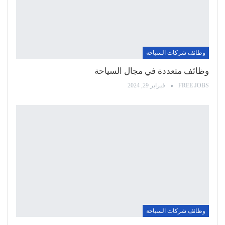
وظائف شركات السياحة
وظائف متعددة في مجال السياحة
FREE JOBS
فبراير 29, 2024
وظائف شركات السياحة