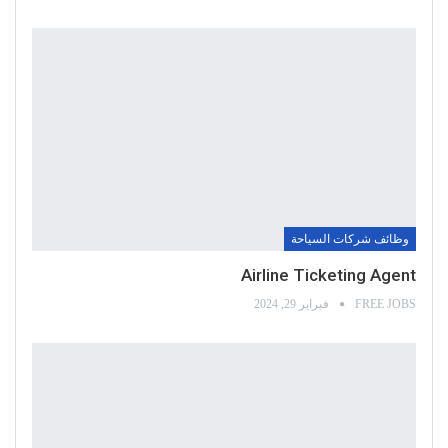
وظائف شركات السياحة
Airline Ticketing Agent
FREE JOBS
فبراير 29, 2024