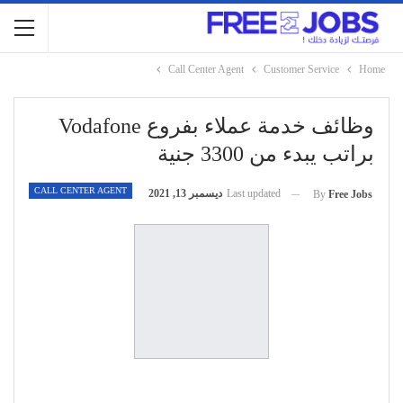
Call Center Agent
Customer Service
Home
وظائف خدمة عملاء بفروع Vodafone
براتب يبدء من 3300 جنية
CALL CENTER AGENT
Last updated
ديسمبر 13, 2021
By
Free Jobs