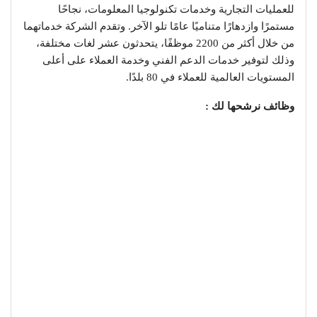
للعمليات التجارية وخدمات تكنولوجيا المعلومات، نجاحًا
مستمرًا وازدهارًا متناميًا عامًا تلو الآخر. وتقدم الشركة خدماتهما
من خلال أكثر من 2200 موظفًا، يتحدثون عشر لغات مختلفة،
وذلك لتوفير خدمات الدعم الفني وخدمة العملاء على أعلى
المستويات العالمية للعملاء في 80 بلدًا.
وظائف نرشحها لك :