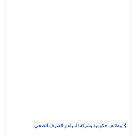
》
وظائف حكومية بشركة المياه و الصرف الصحي