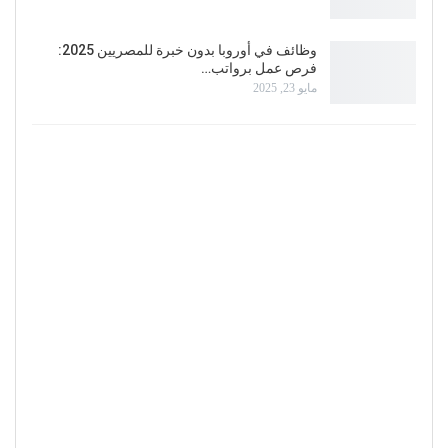
وظائف في أوروبا بدون خبرة للمصريين 2025:
فرص عمل برواتب…
مايو 23, 2025