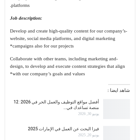
platforms.
:Job description
-Develop and create high-quality content for our company’s
website, social media platforms, and digital marketing
campaigns also for our projects*
-Collaborate with other teams, including marketing and
design, to develop and execute content strategies that align
with our company’s goals and values*
شاهد ايضا :
أفضل مواقع التوظيف والعمل الحر في 2026: 12
منصة تساعدك في…
يونيو 30, 2026
فيزا البحث عن العمل في الإمارات 2025
يونيو 20, 2025