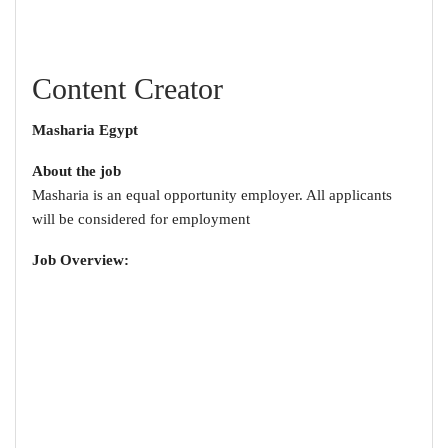
Content Creator
Masharia Egypt
About the job
Masharia is an equal opportunity employer. All applicants
will be considered for employment
:Job Overview