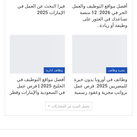
أفضل مواقع التوظيف والعمل
فيزا البحث عن العمل في
الحر في 2026: 12 منصة
الإمارات 2025
تساعدك في العثور على
وظيفة أو زيادة…
نشرة وظائف
وظائف ادارية
وظائف في أوروبا بدون خبرة
أفضل مواقع التوظيف في
للمصريين 2025: فرص عمل
الخليج 2025 | فرص عمل
برواتب مجزية وعقود رسمية
في السعودية والإمارات وقطر
تحميل المزيد من المشاركات