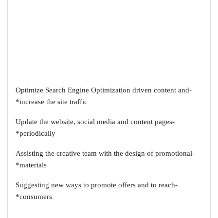
-Optimize Search Engine Optimization driven content and
increase the site traffic*
-Update the website, social media and content pages
periodically*
-Assisting the creative team with the design of promotional
materials*
-Suggesting new ways to promote offers and to reach
consumers*