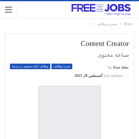
Home
نشرة وظائف
Content Creator
صناعة محتوى
نشرة وظائف
وظائف كتابة محتوى و ترجمة
By
Free Jobs
Last updated
أغسطس 28, 2023