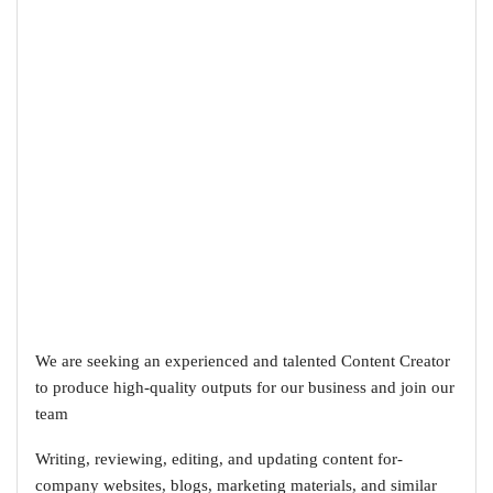
We are seeking an experienced and talented Content Creator
to produce high-quality outputs for our business and join our
team
-Writing, reviewing, editing, and updating content for
company websites, blogs, marketing materials, and similar