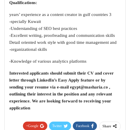
:Qualifications
3 years’ experience as a content creator in gulf countries
specially Kuwait-
Understanding of SEO best practices-
Excellent writing, proofreading and communication skills-
Detail oriented work style with good time management and
organizational skills-
Knowledge of various analytics platforms-
Interested applicants should submit their CV and cover
letter through LinkedIn’s Easy Apply feature or by
sending your resume via e-mail
egypt@masharia.co
,
outlining their interest in the position and any relevant
experience. We are looking forward to receiving your
application
Google+
Twitter
Facebook
Share