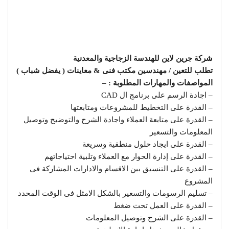
شركة جرين لاين للهندسة الزجاجية والمعدنية
تطلب للتعين / مهندسين مكتب فنى & معاينات ( يفضل شباب )
المواصفات والمهارات المطلوبة : –
– اجادة الرسم على برنامج ال CAD
– القدرة على التخطيط للمشروعات ومتابعتها
– القدرة على متابعة العملاء واجادة الشرح والتوضيح وتوصيل
المعلومات والتسعير
– القدرة على ايجاد حلول منطقية وسريعة
– القدرة على إدارة الحوار مع العملاء وتلبية احتياجاتهم
– القدرة على التنسيق بين الاقسام والادارات المشاركة فى
المشروع
– تسليم الرسومات والتسعير بالشكل الامثل فى الوقت المحدد
– القدرة على العمل تحت ضغط
– القدرة على الشرح وتوصيل المعلومات