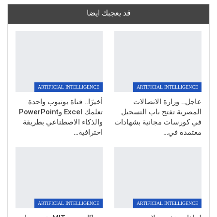
قد يعجبك ايضا
ARTIFICIAL INTELLIGENCE
ARTIFICIAL INTELLIGENCE
عاجل.. وزارة الاتصالات
أخيرًا.. قناة يوتيوب واحدة
المصرية تفتح باب التسجيل
تعلمك Excel وPowerPoint
في كورسات مجانية بشهادات
والذكاء الاصطناعي بطريقة
معتمدة في…
احترافية…
ARTIFICIAL INTELLIGENCE
ARTIFICIAL INTELLIGENCE