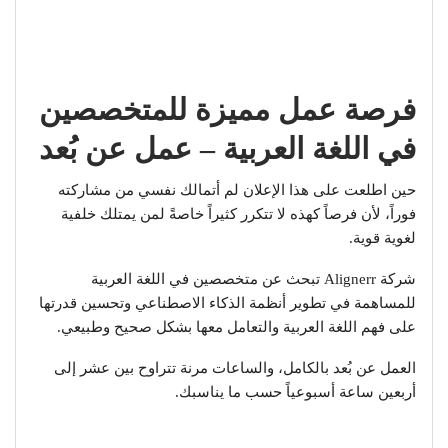
فرصة عمل مميزة للمتخصصين
في اللغة العربية – عمل عن بُعد
حين اطلعت على هذا الإعلان لم أتمالك نفسي من مشاركته
فوراً، لأن فرصاً كهذه لا تتكرر كثيراً خاصةً لمن يمتلك خلفية
لغوية قوية.
شركة Alignerr تبحث عن متخصصين في اللغة العربية
للمساهمة في تطوير أنظمة الذكاء الاصطناعي وتحسين قدرتها
على فهم اللغة العربية والتعامل معها بشكل صحيح وطبيعي.
العمل عن بُعد بالكامل، والساعات مرنة تتراوح بين عشر إلى
أربعين ساعة أسبوعياً حسب ما يناسبك.