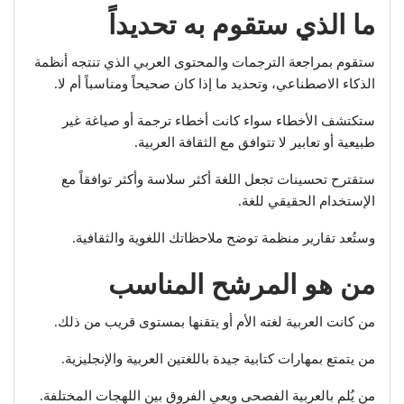
ما الذي ستقوم به تحديداً
ستقوم بمراجعة الترجمات والمحتوى العربي الذي تنتجه أنظمة
الذكاء الاصطناعي، وتحديد ما إذا كان صحيحاً ومناسباً أم لا.
ستكتشف الأخطاء سواء كانت أخطاء ترجمة أو صياغة غير
طبيعية أو تعابير لا تتوافق مع الثقافة العربية.
ستقترح تحسينات تجعل اللغة أكثر سلاسة وأكثر توافقاً مع
الإستخدام الحقيقي للغة.
وستُعد تقارير منظمة توضح ملاحظاتك اللغوية والثقافية.
من هو المرشح المناسب
من كانت العربية لغته الأم أو يتقنها بمستوى قريب من ذلك.
من يتمتع بمهارات كتابية جيدة باللغتين العربية والإنجليزية.
من يُلم بالعربية الفصحى ويعي الفروق بين اللهجات المختلفة.