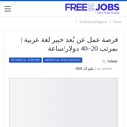
Artificial intelligence
Home
فرصة عمل عن بُعد خبير لغة عربية |
بمرتب 20–40 دولار/ساعة
TECHNICAL SUPPORT
ARTIFICIAL INTELLIGENCE
By
Admin
Last updated
مايو 22, 2026