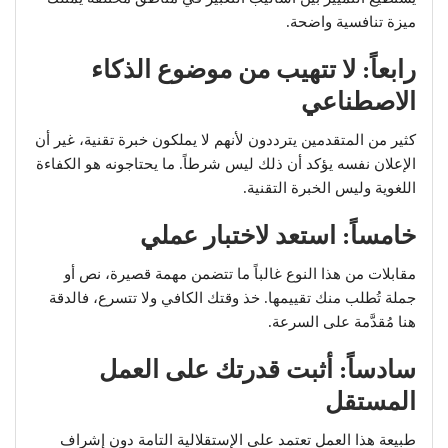
ميزة تنافسية واضحة.
رابعاً: لا تتهيب من موضوع الذكاء
الاصطناعي
كثير من المتقدمين يترددون لأنهم لا يملكون خبرة تقنية، غير أن
الإعلان نفسه يؤكد أن ذلك ليس شرطاً. ما يحتاجونه هو الكفاءة
اللغوية وليس الخبرة التقنية.
خامساً: استعد لاختبار عملي
مقابلات من هذا النوع غالباً ما تتضمن مهمة قصيرة، نص أو
جملة تُطلب منك تقييمها. خذ وقتك الكافي ولا تتسرع، فالدقة
هنا مُقدَّمة على السرعة.
سادساً: أثبت قدرتك على العمل
المستقل
طبيعة هذا العمل تعتمد على الإستقلالية التامة دون إشراف