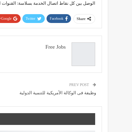
الوصل بين كل نقاط اتصال الخدمة بسلاسة: القنوات الر
Google+
Twitter
Facebook
Share
Free Jobs
PREV POST
وظيفة فى الوكالة الأمريكية للتنمية الدولية