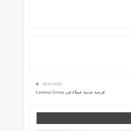
NEXT POST
فرصة خدمة عملاء فى Lasirena Group