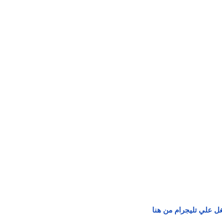
ل علي تليجرام من هنا