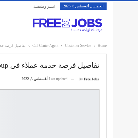
الخميس, أغسطس 6, 2026
انشر وظيفتك
Home
Customer Service
Call Center Agent
تفاصيل فرصة خدمة عملاء 
تفاصيل فرصة خدمة عملاء فى Lasirena Group
Last updated
أغسطس 3, 2022
By
Free Jobs