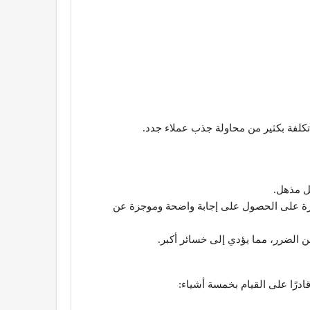
ل تكلفة بكثير من محاولة جذب عملاء جدد.
ل مذهل.
لقدرة على الحصول على إجابة واضحة وموجزة عن
ن الضرر، مما يؤدي إلى خسائر أكبر.
ادرًا على القيام بخمسة أشياء: