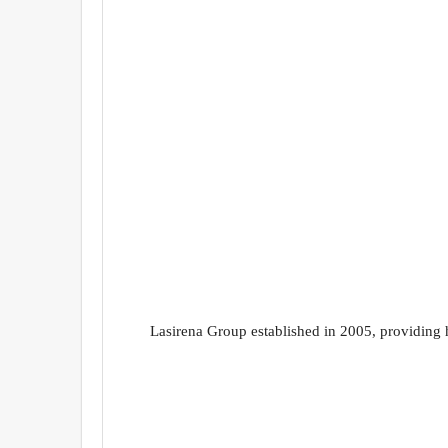
Lasirena Group established in 2005, providing h