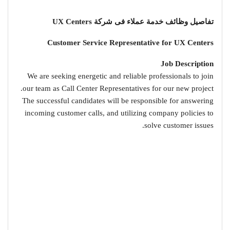
تفاصيل وظائف خدمة عملاء فى شركة UX Centers
Customer Service Representative for UX Centers
Job Description
We are seeking energetic and reliable professionals to join
our team as Call Center Representatives for our new project.
The successful candidates will be responsible for answering
incoming customer calls, and utilizing company policies to
solve customer issues.