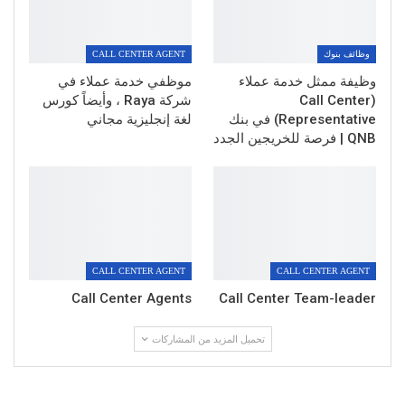
وظائف بنوك
CALL CENTER AGENT
وظيفة ممثل خدمة عملاء
موظفي خدمة عملاء في
(Call Center
شركة Raya ، وأيضاً كورس
Representative) في بنك
لغة إنجليزية مجاني
QNB | فرصة للخريجين الجدد
CALL CENTER AGENT
CALL CENTER AGENT
Call Center Agents
Call Center Team-leader
تحميل المزيد من المشاركات