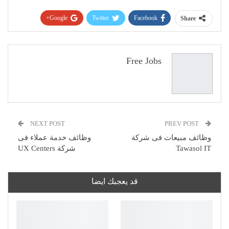
Google+
Twitter
Facebook
Share
Pinterest
WhatsApp
ReddIt
البريد الإلكتروني
Free Jobs
NEXT POST
PREV POST
وظائف مبيعات فى شركة
وظائف خدمة عملاء فى
Tawasol IT
شركة UX Centers
قد يعجبك ايضا