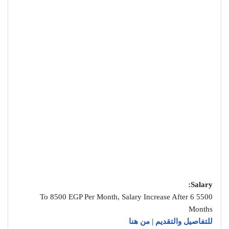
Salary:
5500 To 8500 EGP Per Month, Salary Increase After 6
Months
للتفاصيل والتقديم | من هنا