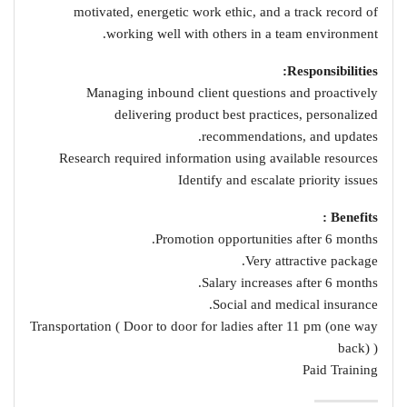
motivated, energetic work ethic, and a track record of
working well with others in a team environment.
Responsibilities:
Managing inbound client questions and proactively
delivering product best practices, personalized
recommendations, and updates.
Research required information using available resources
Identify and escalate priority issues
Benefits :
Promotion opportunities after 6 months.
Very attractive package.
Salary increases after 6 months.
Social and medical insurance.
Transportation ( Door to door for ladies after 11 pm (one way
back) )
Paid Training