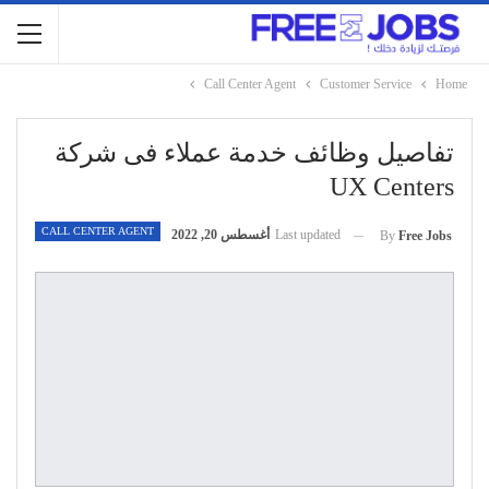
Call Center Agent
Customer Service
Home
تفاصيل وظائف خدمة عملاء فى شركة
UX Centers
CALL CENTER AGENT
Last updated
أغسطس 20, 2022
By
Free Jobs