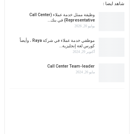
شاهد ايضا :
وظيفة ممثل خدمة عملاء (Call Center
Representative) في بنك…
يوليو 20, 2026
موظفي خدمة عملاء في شركة Raya ، وأيضاً
كورس لغة إنجليزية…
أكتوبر 29, 2024
Call Center Team-leader
مايو 26, 2024