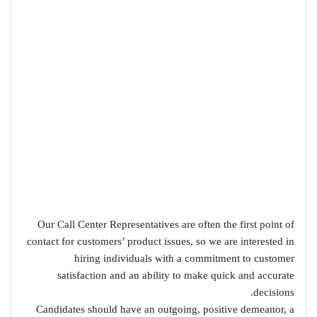
Our Call Center Representatives are often the first point of
contact for customers’ product issues, so we are interested in
hiring individuals with a commitment to customer
satisfaction and an ability to make quick and accurate
decisions.
Candidates should have an outgoing, positive demeanor, a